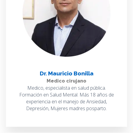
Dr. Mauricio Bonilla
Medico cirujano
Medico, especialista en salud pública.
Formación en Salud Mental. Más 18 años de
experiencia en el manejo de Ansiedad,
Depresión, Mujeres madres posparto.