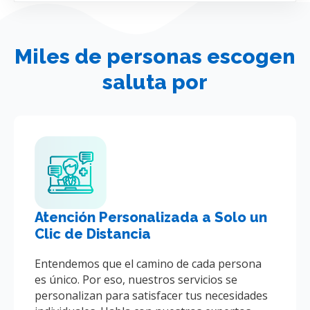
Miles de personas escogen
saluta por
Atención Personalizada a Solo un
Clic de Distancia
Entendemos que el camino de cada persona
es único. Por eso, nuestros servicios se
personalizan para satisfacer tus necesidades