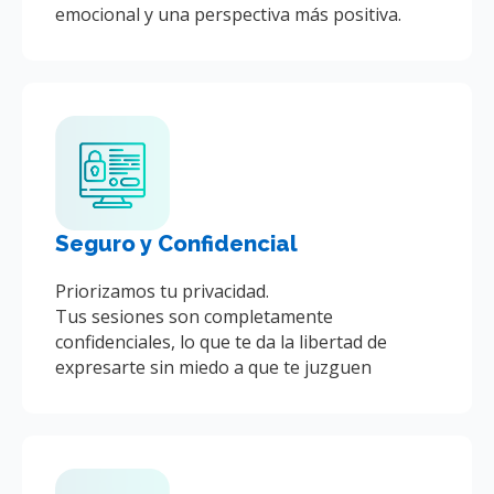
emocional y una perspectiva más positiva.
Seguro y Confidencial
Priorizamos tu privacidad.
Tus sesiones son completamente
confidenciales, lo que te da la libertad de
expresarte sin miedo a que te juzguen