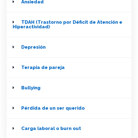
Ansiedad
TDAH (Trastorno por Déficit de Atención e
Hiperactividad)
Depresión
Terapia de pareja
Bullying
Pérdida de un ser querido
Carga laboral o burn out