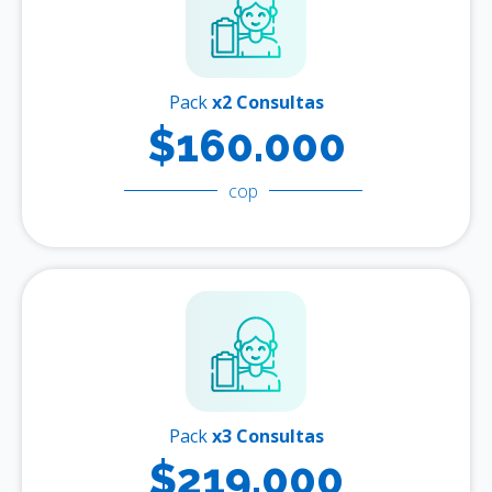
Pack
x2 Consultas
$160.000
cop
Pack
x3 Consultas
$219.000