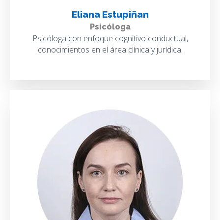
Eliana Estupiñan
Psicóloga
Psicóloga con enfoque cognitivo conductual,
conocimientos en el área clínica y jurídica.