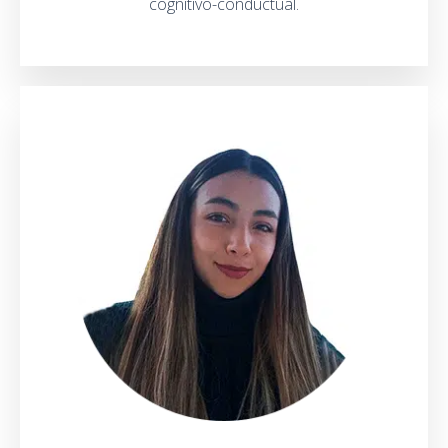
cognitivo-conductual.