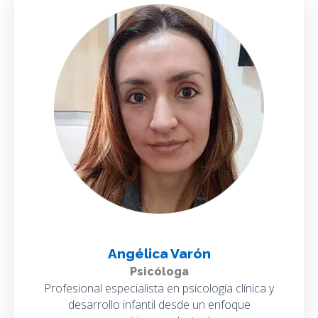
Angélica Varón
Psicóloga
Profesional especialista en psicología clínica y
desarrollo infantil desde un enfoque