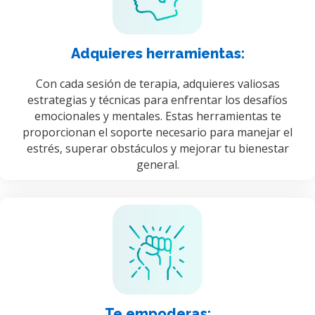
Adquieres herramientas:
Con cada sesión de terapia, adquieres valiosas
estrategias y técnicas para enfrentar los desafíos
emocionales y mentales. Estas herramientas te
proporcionan el soporte necesario para manejar el
estrés, superar obstáculos y mejorar tu bienestar
general.
Te empoderas: