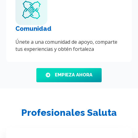
Comunidad
Únete a una comunidad de apoyo, comparte
tus experiencias y obtén fortaleza
EMPIEZA AHORA
Profesionales Saluta