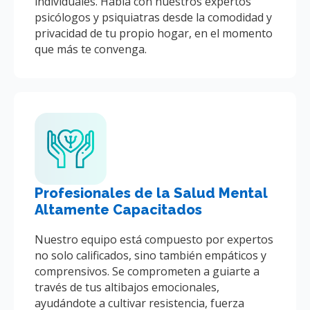
individuales. Habla con nuestros expertos
psicólogos y psiquiatras desde la comodidad y
privacidad de tu propio hogar, en el momento
que más te convenga.
Profesionales de la Salud Mental
Altamente Capacitados
Nuestro equipo está compuesto por expertos
no solo calificados, sino también empáticos y
comprensivos. Se comprometen a guiarte a
través de tus altibajos emocionales,
ayudándote a cultivar resistencia, fuerza