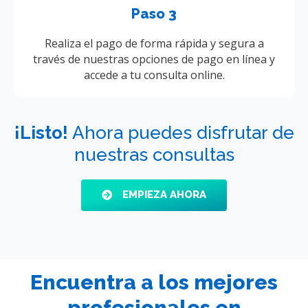
Paso 3
Realiza el pago de forma rápida y segura a
través de nuestras opciones de pago en línea y
accede a tu consulta online.
¡Listo!
Ahora puedes disfrutar de
nuestras consultas
EMPIEZA AHORA
Encuentra a los mejores
profesionales en