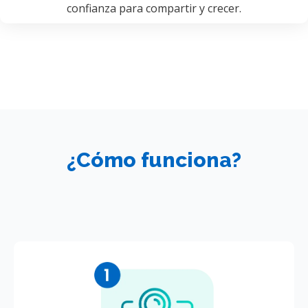
confianza para compartir y crecer.
¿Cómo funciona?