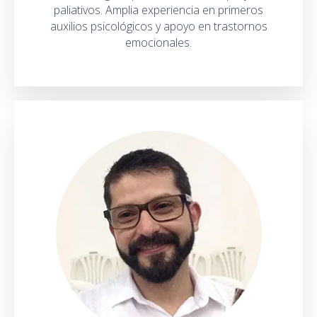
paliativos. Amplia experiencia en primeros
auxilios psicológicos y apoyo en trastornos
emocionales.