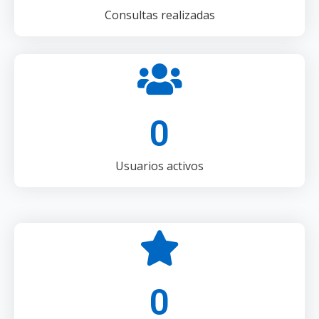
Consultas realizadas
0
Usuarios activos
0