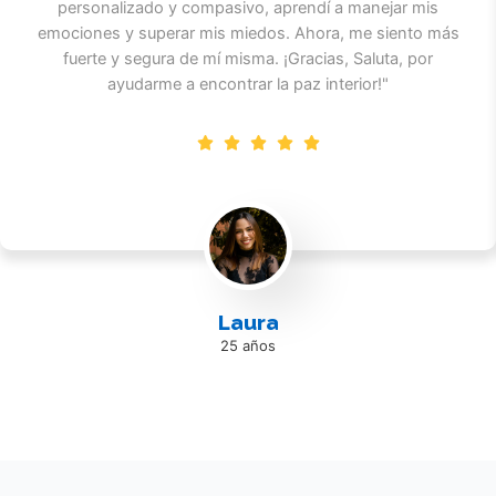
personalizado y compasivo, aprendí a manejar mis
emociones y superar mis miedos. Ahora, me siento más
fuerte y segura de mí misma. ¡Gracias, Saluta, por
ayudarme a encontrar la paz interior!"
Laura
25 años