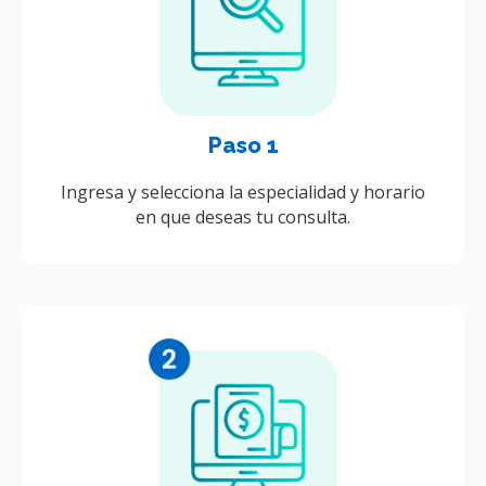
Paso 1
Ingresa y selecciona la especialidad y horario
en que deseas tu consulta.