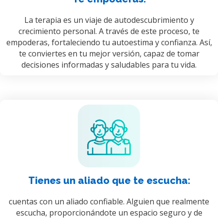
La terapia es un viaje de autodescubrimiento y
crecimiento personal. A través de este proceso, te
empoderas, fortaleciendo tu autoestima y confianza. Así,
te conviertes en tu mejor versión, capaz de tomar
decisiones informadas y saludables para tu vida.
Tienes un aliado que te escucha:
cuentas con un aliado confiable. Alguien que realmente
escucha, proporcionándote un espacio seguro y de