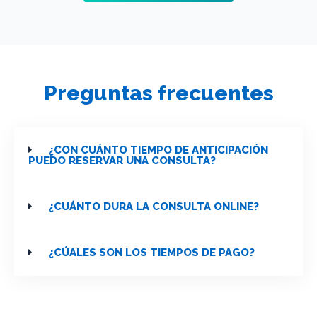
Preguntas frecuentes
¿CON CUÁNTO TIEMPO DE ANTICIPACIÓN
PUEDO RESERVAR UNA CONSULTA?
¿CUÁNTO DURA LA CONSULTA ONLINE?
¿CÚALES SON LOS TIEMPOS DE PAGO?