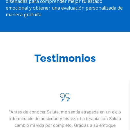
diseñadas para comprender mejor tu estado
emocional y obtener una evaluación personalizada de
manera gratuita
Testimonios
"Antes de conocer Saluta, me sentía atrapada en un ciclo
interminable de ansiedad y tristeza. La terapia con Saluta
cambió mi vida por completo. Gracias a su enfoque