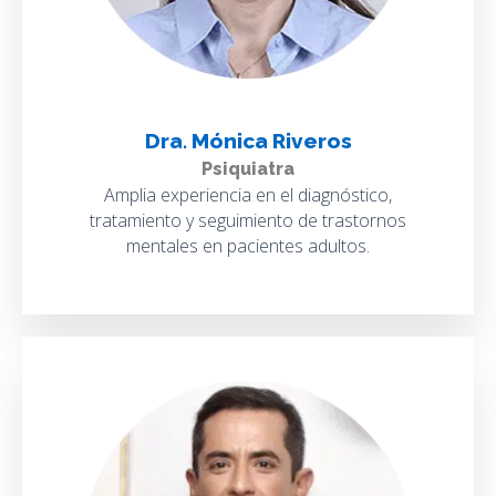
Dra. Mónica Riveros
Psiquiatra
Amplia experiencia en el diagnóstico,
tratamiento y seguimiento de trastornos
mentales en pacientes adultos.