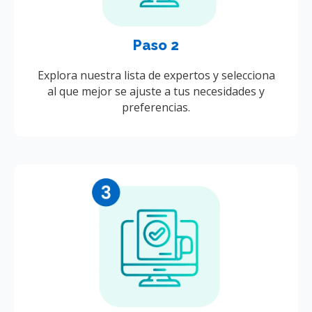
Paso 2
Explora nuestra lista de expertos y selecciona
al que mejor se ajuste a tus necesidades y
preferencias.