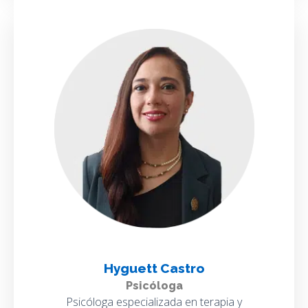
Hyguett Castro
Psicóloga
Psicóloga especializada en terapia y